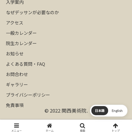
入学案内
なぜデッサンが必要なのか
アクセス
一般カレンダー
院生カレンダー
お知らせ
よくある質問・FAQ
お問合わせ
ギャラリー
プライバシーポリシー
免責事項
© 2022 関西美術院.
日本語
English
メニュー
ホーム
検索
トップ