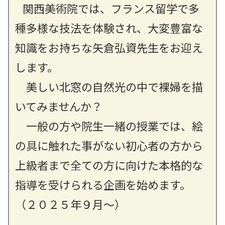
関西美術院では、フランス留学で多
種多様な技法を体験され、大変豊富な
知識をお持ちな矢倉弘資先生をお迎え
します。
美しい北窓の自然光の中で裸婦を描
いてみませんか？
一般の方や院生一緒の授業では、絵
の具に触れた事がない初心者の方から
上級者まで全ての方に向けた本格的な
指導を受けられる企画を始めます。
（２０２５年９月～）