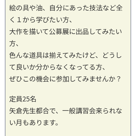
絵の具や油、自分にあった技法など全
く１から学びたい方、
大作を描いて公募展に出品してみたい
方、
色んな道具は揃えてみたけど、どうし
て良いか分からなくなってる方、
ぜひこの機会に参加してみませんか？
定員25名
矢倉先生都合で、一般講習会来られな
い月もあります。