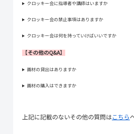
クロッキー会に指導者や講師はいますか
クロッキー会の禁止事項はありますか
クロッキー会は何を持っていけばいいですか
【
その他のQ&A
】
画材の貸出はありますか
画材の購入はできますか
上記に記載のないその他の質問は
こちら