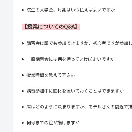
院生の入学金、月謝はいつ払えばよいですか
【授業についてのQ&A】
講習会は誰でも参加できますか、初心者ですが参加
一般講習会には何を持っていけばよいですか
授業時間を教えて下さい
講習参加中に画材を置いておくことはできますか
席はどのように決まりますか、モデルさんの間近で
何号までの絵が描けますか