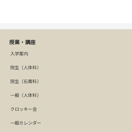
授業・講座
入学案内
院生（人体科）
院生（石膏科）
一般（人体科）
クロッキー会
一般カレンダー