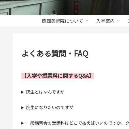
関西美術院について
入学案内
よくある質問・FAQ
【入学や授業料に関するQ&A】
院生とはなんですか
院生になりたいのですが
一般講習会の受講料はどこで払えばいいのですか、