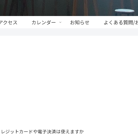
アクセス
カレンダー
お知らせ
よくある質問/
クレジットカードや電子決済は使えますか