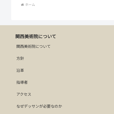
ホーム
関西美術院について
関西美術院について
方針
沿革
指導者
アクセス
なぜデッサンが必要なのか