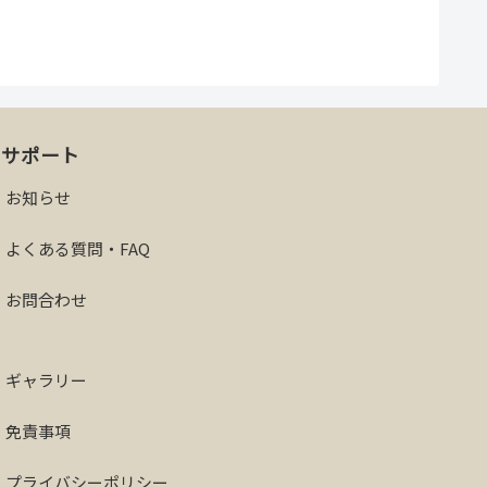
サポート
お知らせ
よくある質問・FAQ
お問合わせ
ギャラリー
免責事項
プライバシーポリシー