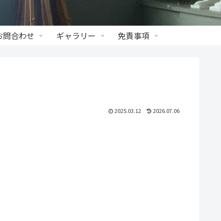
お問合わせ
ギャラリー
免責事項
2025.03.12
2026.07.06